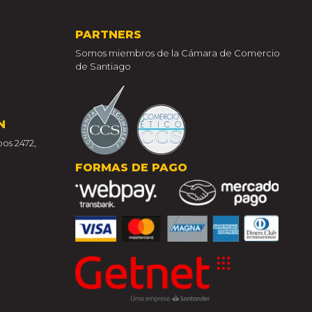
PARTNERS
Somos miembros de la Cámara de Comercio
de Santiago
N
os 2472,
FORMAS DE PAGO