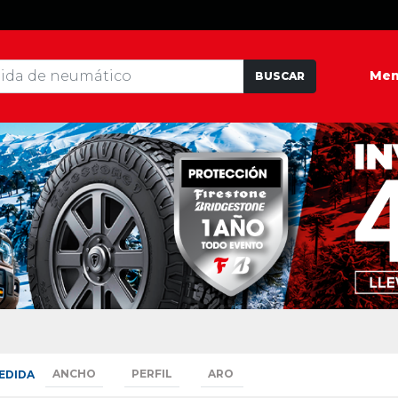
Me
BUSCAR
EDIDA