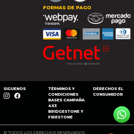
FORMAS DE PAGO
SIGUENOS
TÉRMINOS Y
DERECHOS EL
CONDICIONES
CONSUMIDOR
BASES CAMPAÑA
4X3
BRIDGESTONE Y
FIRESTONE
© TODOS LOS DERECHOS RESERVADOS