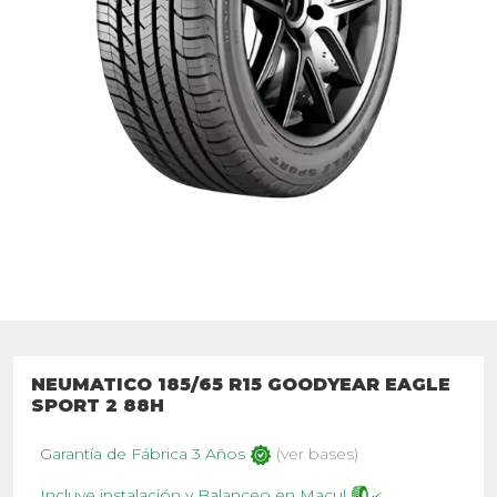
NEUMATICO 185/65 R15 GOODYEAR EAGLE
SPORT 2 88H
Garantía de Fábrica 3 Años
(ver bases)
Incluye instalación y Balanceo en Macul