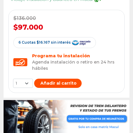
$136.000
$97.000
6 Cuotas $16.167 sin interés
Programa tu instalación
Agenda instalación o retiro en 24 hrs
hábiles
Añadir al carrito