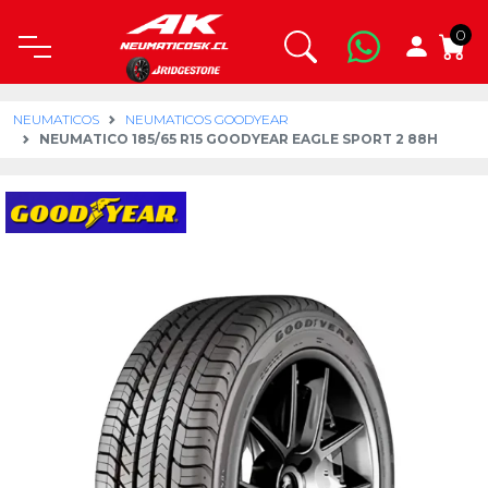
0
NEUMATICOS
NEUMATICOS GOODYEAR
NEUMATICO 185/65 R15 GOODYEAR EAGLE SPORT 2 88H