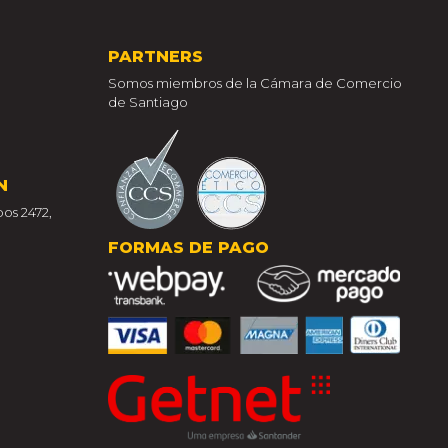
PARTNERS
Somos miembros de la Cámara de Comercio
de Santiago
N
os 2472,
FORMAS DE PAGO