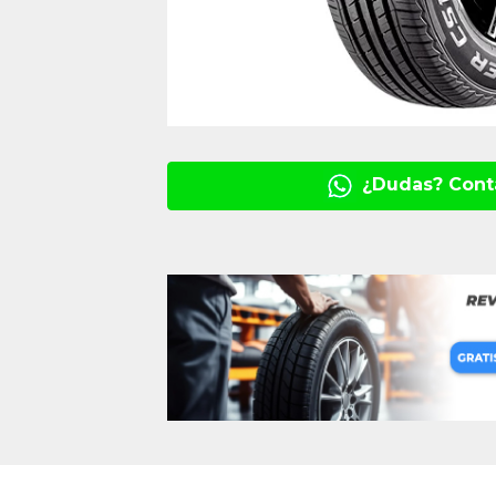
¿Dudas? Cont