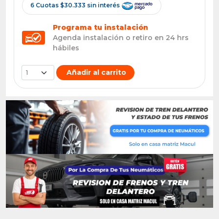
6 Cuotas $30.333 sin interés
Programa tu instalación
Agenda instalación o retiro en 24 hrs
hábiles
Añadir al carrito