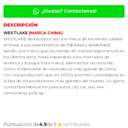
¿Dudas? Contáctanos!
DESCRIPCIÓN
WESTLAKE
(MARCA CHINA)
WESTLAKE destaca por ser una marca de excelente calidad
en base a sus características de fiabilidad y durabilidad,
siendo una marca que ha crecido de manera exponencial en
los últimos años, hasta expandirse a los mercados de
América y Europa. Esta marca, además fue reconocida
como el fabricante de neumáticos más grande de China,
con una producción que en 2013 le permitió consolidarse en
la lista de los productores más grandes del mundo. Su gama
contempla fabricación para autos, city car, suv, 4x4,
camionetas, pick-up.
Puntuación de
4.9
de 5
certificadas