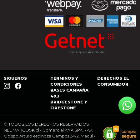
SIGUENOS
TÉRMINOS Y
DERECHOS EL
CONDICIONES
CONSUMIDOR
BASES CAMPAÑA
4X3
BRIDGESTONE Y
FIRESTONE
© TODOS LOS DERECHOS RESERVADOS
NEUMATICOSK.cl
- Comercial ANK SPA. - Av.
Obispo Arturo espinoza Campos 2472, Macul -