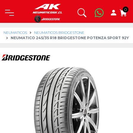
0
NEUMATICOS
NEUMATICOS BRIDGESTONE
NEUMATICO 245/35 R18 BRIDGESTONE POTENZA SPORT 92Y