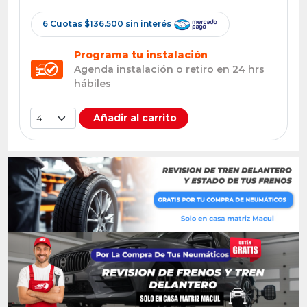
6 Cuotas $136.500 sin interés
Programa tu instalación
Agenda instalación o retiro en 24 hrs
hábiles
Añadir al carrito