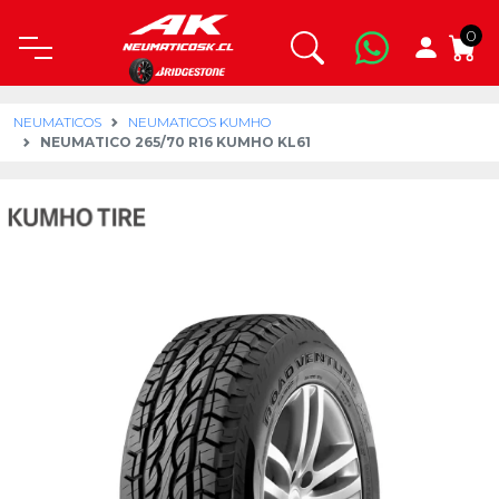
0
NEUMATICOS
NEUMATICOS KUMHO
NEUMATICO 265/70 R16 KUMHO KL61