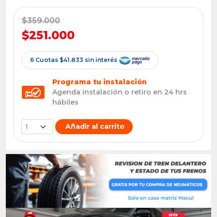
$359.000
$251.000
6 Cuotas $41.833 sin interés
Programa tu instalación
Agenda instalación o retiro en 24 hrs
hábiles
Añadir al carrito