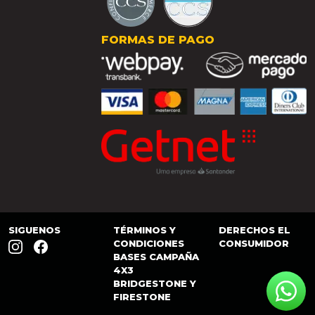
FORMAS DE PAGO
SIGUENOS
TÉRMINOS Y
DERECHOS EL
CONDICIONES
CONSUMIDOR
BASES CAMPAÑA
4X3
BRIDGESTONE Y
FIRESTONE