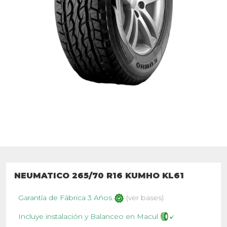
NEUMATICO 265/70 R16 KUMHO KL61
Garantía de Fábrica 3 Años
(ver bases)
Incluye instalación y Balanceo en Macul