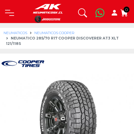
0
NEUMATICOS
NEUMATICOS COOPER
NEUMATICO 285/70 R17 COOPER DISCOVERER AT3 XLT
121/118S