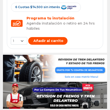
6 Cuotas $74.500 sin interés
Programa tu instalación
Agenda instalación o retiro en 24 hrs
hábiles
Añadir al carrito