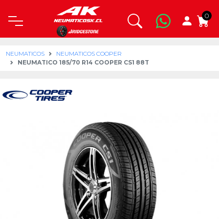
0
NEUMATICOS
NEUMATICOS COOPER
NEUMATICO 185/70 R14 COOPER CS1 88T