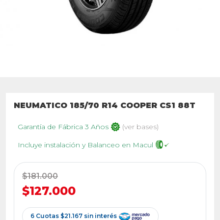
NEUMATICO 185/70 R14 COOPER CS1 88T
Garantía de Fábrica 3 Años
(ver bases)
Incluye instalación y Balanceo en Macul
$181.000
$127.000
6 Cuotas $21.167 sin interés