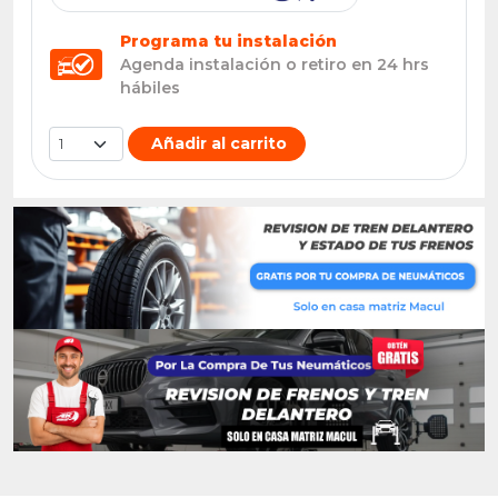
Programa tu instalación
Agenda instalación o retiro en 24 hrs
hábiles
Añadir al carrito