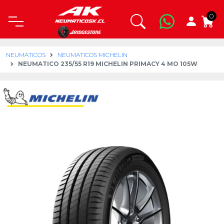
0
NEUMATICOS
NEUMATICOS MICHELIN
NEUMATICO 235/55 R19 MICHELIN PRIMACY 4 MO 105W