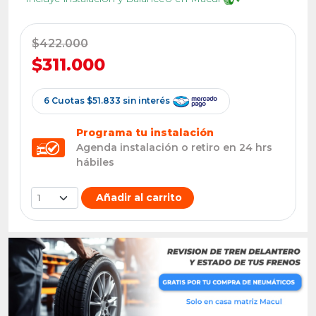
$422.000
$311.000
6 Cuotas $51.833 sin interés
Programa tu instalación
Agenda instalación o retiro en 24 hrs
hábiles
Añadir al carrito