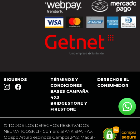
SIGUENOS
TÉRMINOS Y
DERECHOS EL
CONDICIONES
CONSUMIDOR
BASES CAMPAÑA
4X3
BRIDGESTONE Y
FIRESTONE
© TODOS LOS DERECHOS RESERVADOS
NEUMATICOSK.cl
- Comercial ANK SPA. - Av.
Obispo Arturo espinoza Campos 2472, Macul -